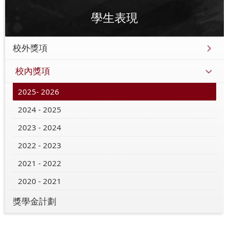
學生表現
校外獎項
校內獎項
2025- 2026
2024 - 2025
2023 - 2024
2022 - 2023
2021 - 2022
2020 - 2021
獎學金計劃