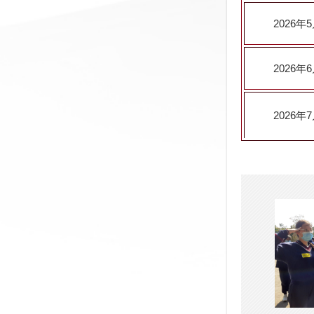
2026
年
5
2026
年
6
2026
年
7