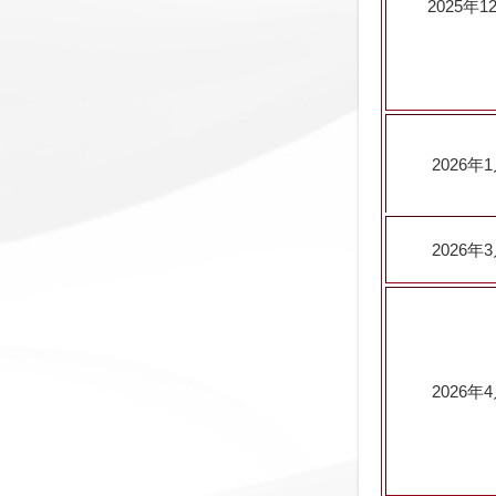
2025
年
1
2026
年
1
2026
年
3
2026
年
4