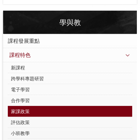
學與教
課程發展重點
課程特色
新課程
跨學科專題研習
電子學習
合作學習
家課政策
評估政策
小班教學